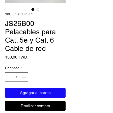
SKU: 671253175371
JS26B00
Pelacables para
Cat. 5e y Cat. 6
Cable de red
Precio
150,00 TWD
Cantidad
*
Agregar al carrito
Realizar compra