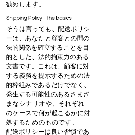
勧めします。
Shipping Policy - the basics
そうは言っても、配送ポリシ
ーは、あなたと顧客との間の
法的関係を確立することを目
的とした、法的拘束力のある
文書です。これは、顧客に対
する義務を提示するための法
的枠組みであるだけでなく、
発生する可能性のあるさまざ
まなシナリオや、それぞれ
のケースで何が起こるかに対
処するためのものです。
配送ポリシーは良い習慣であ