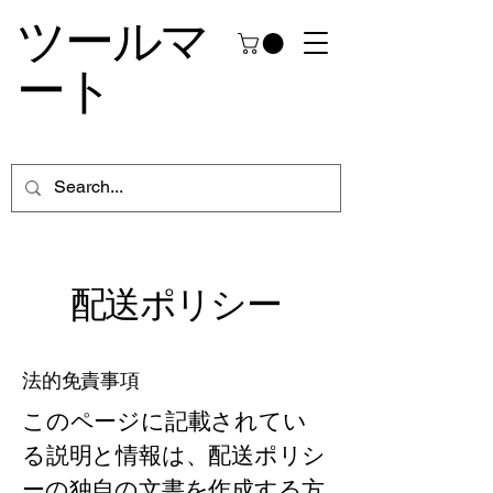
ツールマ
ート
配送ポリシー
法的免責事項
このページに記載されてい
る説明と情報は、配送ポリシ
ーの独自の文書を作成する方