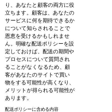
り、あなたと顧客の両方に役
立ちます。顧客は、あなたの
サービスに何を期待できるか
について知らされることで
恩恵を受けるかもしれませ
ん。明確な配送ポリシーを設
定しておけば、配送の期間や
プロセスについて質問され
ることがなくなるため、顧
客があなたのサイトで買い
物をする可能性が高くなり、
メリットが得られる可能性が
あります。
配送ポリシーに含める内容