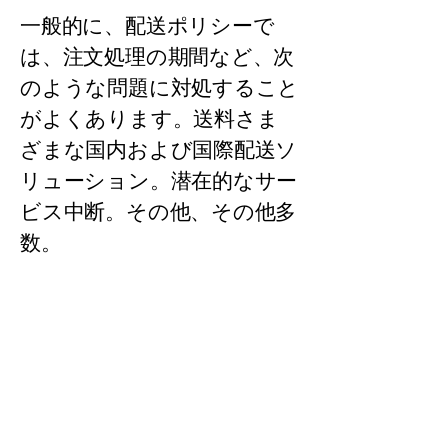
一般的に、配送ポリシーで
は、注文処理の期間など、次
のような問題に対処すること
がよくあります。送料さま
ざまな国内および国際配送ソ
リューション。潜在的なサー
ビス中断。その他、その他多
数。
ツールマート