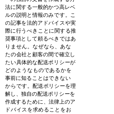
法に関する一般的かつ高レベ
ルの説明と情報のみです。こ
の記事を法的アドバイスや実
際に行うべきことに関する推
奨事項として頼るべきではあ
りません。なぜなら、あな
たの会社と顧客の間で確立し
たい具体的な配送ポリシーが
どのようなものであるかを
事前に知ることはできない
からです。配送ポリシーを理
解し、独自の配送ポリシーを
作成するために、法律上のア
ドバイスを求めることをお