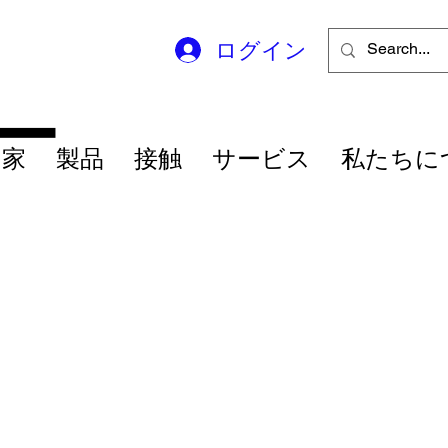
ログイン
ー
家
製品
接触
サービス
私たちに