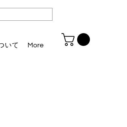
ついて
More